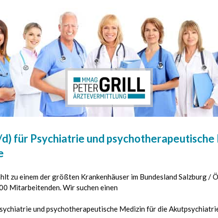
d) für Psychiatrie und psychotherapeutische 
e
hlt zu einem der größten Krankenhäuser im Bundesland Salzburg /
500 Mitarbeitenden. Wir suchen einen
sychiatrie und psychotherapeutische Medizin für die Akutpsychiatri