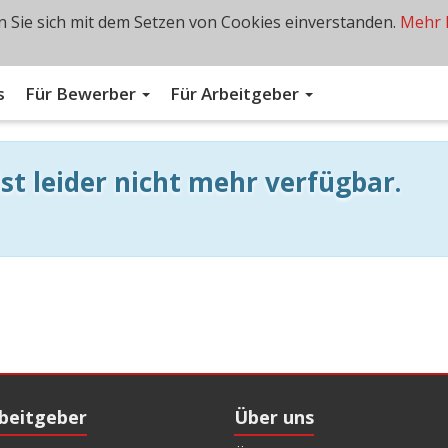
 Sie sich mit dem Setzen von Cookies einverstanden.
Mehr 
s
Für Bewerber
Für Arbeitgeber
st leider nicht mehr verfügbar.
rbeitgeber
Über uns