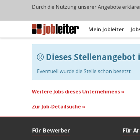
Durch die Nutzung unserer Angebote erklären
Mein Jobleiter
Job
Dieses Stellenangebot i
Eventuell wurde die Stelle schon besetzt.
Weitere Jobs dieses Unternehmens »
Zur Job-Detailsuche »
Für Bewerber
Für A