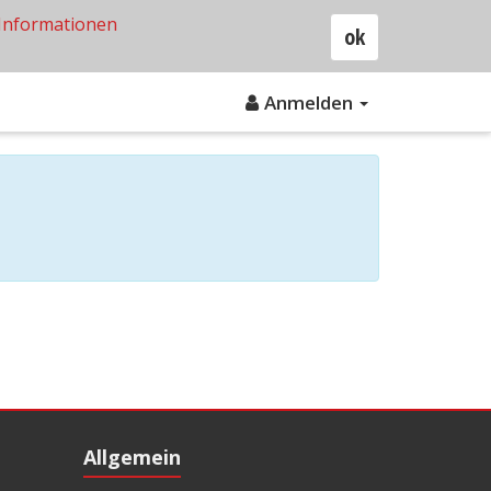
Informationen
ok
Anmelden
Allgemein