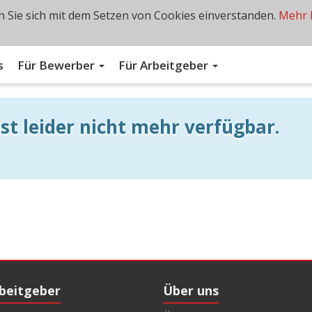
 Sie sich mit dem Setzen von Cookies einverstanden.
Mehr 
s
Für Bewerber
Für Arbeitgeber
st leider nicht mehr verfügbar.
rbeitgeber
Über uns