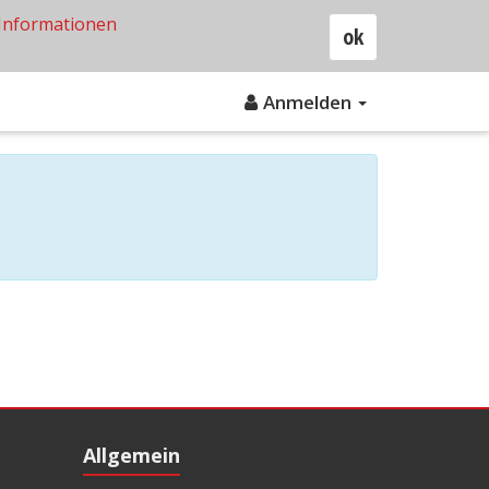
Informationen
ok
Anmelden
Allgemein