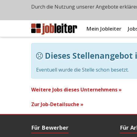
Durch die Nutzung unserer Angebote erklären
Mein Jobleiter
Job
Dieses Stellenangebot i
Eventuell wurde die Stelle schon besetzt.
Weitere Jobs dieses Unternehmens »
Zur Job-Detailsuche »
Für Bewerber
Für A