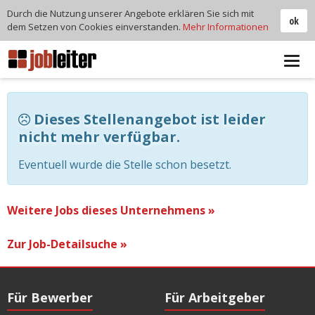
Durch die Nutzung unserer Angebote erklären Sie sich mit
ok
dem Setzen von Cookies einverstanden.
Mehr Informationen
Tog
navi
Dieses Stellenangebot ist leider
nicht mehr verfügbar.
Eventuell wurde die Stelle schon besetzt.
Weitere Jobs dieses Unternehmens »
Zur Job-Detailsuche »
Für Bewerber
Für Arbeitgeber