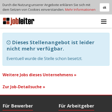
Durch die Nutzung unserer Angebote erklären Sie sich mit
ok
dem Setzen von Cookies einverstanden.
Mehr Informationen
Tog
navi
Dieses Stellenangebot ist leider
nicht mehr verfügbar.
Eventuell wurde die Stelle schon besetzt.
Weitere Jobs dieses Unternehmens »
Zur Job-Detailsuche »
Für Bewerber
Für Arbeitgeber