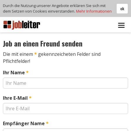
Durch die Nutzung unserer Angebote erklären Sie sich mit
ok
dem Setzen von Cookies einverstanden.
Mehr Informationen
Tog
navi
Job an einen Freund senden
Die mit einem
*
gekennzeicheten Felder sind
Pflichtfelder!
Ihr Name
*
Ihre E-Mail
*
Empfänger Name
*