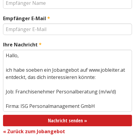
Empfänger E-Mail
*
Ihre Nachricht
*
Nachricht senden »
« Zurück zum Jobangebot