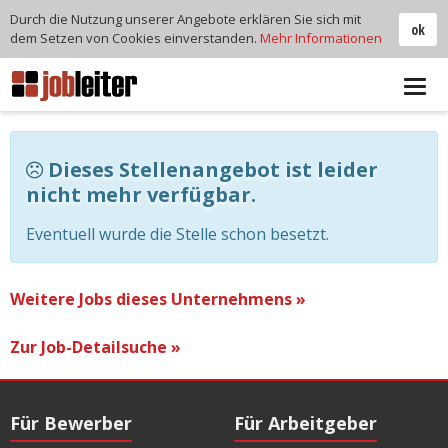
Durch die Nutzung unserer Angebote erklären Sie sich mit
ok
dem Setzen von Cookies einverstanden.
Mehr Informationen
Tog
navi
Dieses Stellenangebot ist leider
nicht mehr verfügbar.
Eventuell wurde die Stelle schon besetzt.
Weitere Jobs dieses Unternehmens »
Zur Job-Detailsuche »
Für Bewerber
Für Arbeitgeber