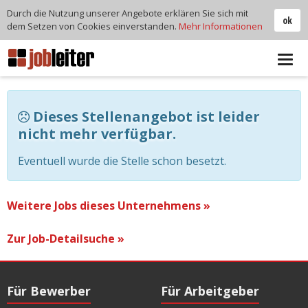
Durch die Nutzung unserer Angebote erklären Sie sich mit
ok
dem Setzen von Cookies einverstanden.
Mehr Informationen
Tog
navi
Dieses Stellenangebot ist leider
nicht mehr verfügbar.
Eventuell wurde die Stelle schon besetzt.
Weitere Jobs dieses Unternehmens »
Zur Job-Detailsuche »
Für Bewerber
Für Arbeitgeber