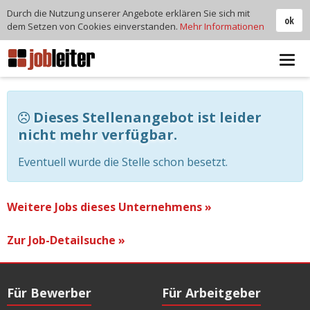
Durch die Nutzung unserer Angebote erklären Sie sich mit
ok
dem Setzen von Cookies einverstanden.
Mehr Informationen
Tog
navi
Dieses Stellenangebot ist leider
nicht mehr verfügbar.
Eventuell wurde die Stelle schon besetzt.
Weitere Jobs dieses Unternehmens »
Zur Job-Detailsuche »
Für Bewerber
Für Arbeitgeber