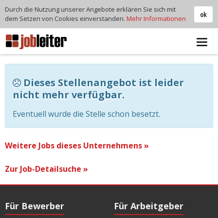
Durch die Nutzung unserer Angebote erklären Sie sich mit
ok
dem Setzen von Cookies einverstanden.
Mehr Informationen
Tog
navi
Dieses Stellenangebot ist leider
nicht mehr verfügbar.
Eventuell wurde die Stelle schon besetzt.
Weitere Jobs dieses Unternehmens »
Zur Job-Detailsuche »
Für Bewerber
Für Arbeitgeber