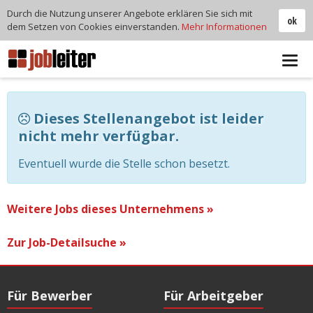
Durch die Nutzung unserer Angebote erklären Sie sich mit
ok
dem Setzen von Cookies einverstanden.
Mehr Informationen
Tog
navi
Dieses Stellenangebot ist leider
nicht mehr verfügbar.
Eventuell wurde die Stelle schon besetzt.
Weitere Jobs dieses Unternehmens »
Zur Job-Detailsuche »
Für Bewerber
Für Arbeitgeber