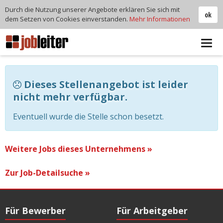
Durch die Nutzung unserer Angebote erklären Sie sich mit
ok
dem Setzen von Cookies einverstanden.
Mehr Informationen
Tog
navi
Dieses Stellenangebot ist leider
nicht mehr verfügbar.
Eventuell wurde die Stelle schon besetzt.
Weitere Jobs dieses Unternehmens »
Zur Job-Detailsuche »
Für Bewerber
Für Arbeitgeber