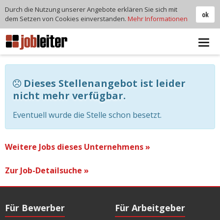
Durch die Nutzung unserer Angebote erklären Sie sich mit
ok
dem Setzen von Cookies einverstanden.
Mehr Informationen
Tog
navi
Dieses Stellenangebot ist leider
nicht mehr verfügbar.
Eventuell wurde die Stelle schon besetzt.
Weitere Jobs dieses Unternehmens »
Zur Job-Detailsuche »
Für Bewerber
Für Arbeitgeber