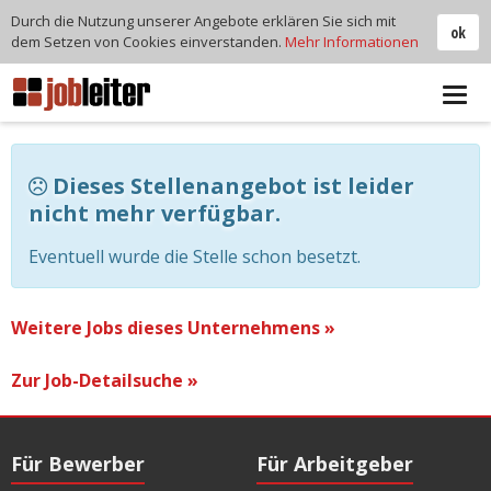
Durch die Nutzung unserer Angebote erklären Sie sich mit
ok
dem Setzen von Cookies einverstanden.
Mehr Informationen
Tog
navi
Dieses Stellenangebot ist leider
nicht mehr verfügbar.
Eventuell wurde die Stelle schon besetzt.
Weitere Jobs dieses Unternehmens »
Zur Job-Detailsuche »
Für Bewerber
Für Arbeitgeber