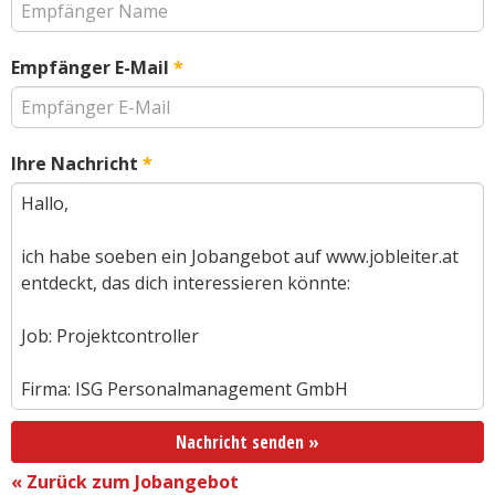
Empfänger E-Mail
*
Ihre Nachricht
*
Nachricht senden »
« Zurück zum Jobangebot