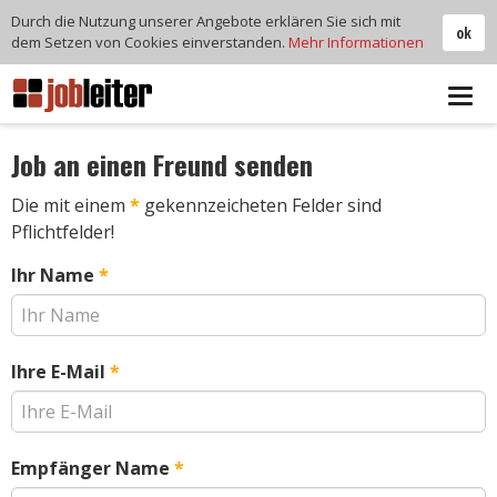
Durch die Nutzung unserer Angebote erklären Sie sich mit
ok
dem Setzen von Cookies einverstanden.
Mehr Informationen
Tog
navi
Job an einen Freund senden
Die mit einem
*
gekennzeicheten Felder sind
Pflichtfelder!
Ihr Name
*
Ihre E-Mail
*
Empfänger Name
*