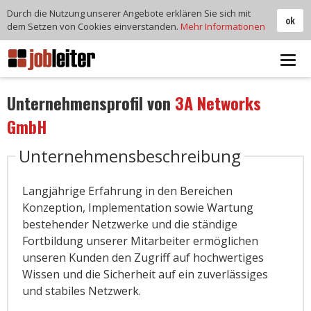
Durch die Nutzung unserer Angebote erklären Sie sich mit
ok
dem Setzen von Cookies einverstanden.
Mehr Informationen
Tog
navi
Unternehmensprofil von
3A Networks
GmbH
Unternehmensbeschreibung
Langjährige Erfahrung in den Bereichen
Konzeption, Implementation sowie Wartung
bestehender Netzwerke und die ständige
Fortbildung unserer Mitarbeiter ermöglichen
unseren Kunden den Zugriff auf hochwertiges
Wissen und die Sicherheit auf ein zuverlässiges
und stabiles Netzwerk.