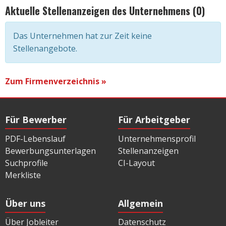
Aktuelle Stellenanzeigen des Unternehmens (0)
Das Unternehmen hat zur Zeit keine
Stellenangebote.
Zum Firmenverzeichnis »
Für Bewerber
Für Arbeitgeber
PDF-Lebenslauf
Unternehmensprofil
Bewerbungsunterlagen
Stellenanzeigen
Suchprofile
CI-Layout
Merkliste
Über uns
Allgemein
Über Jobleiter
Datenschutz