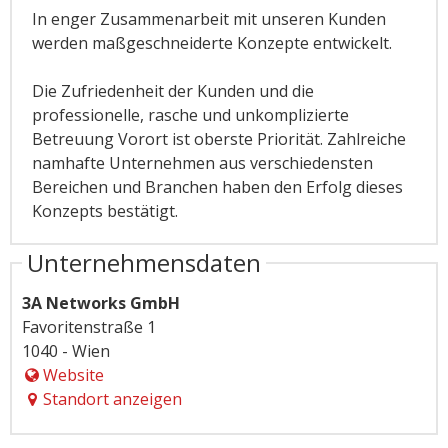
In enger Zusammenarbeit mit unseren Kunden
werden maßgeschneiderte Konzepte entwickelt.
Die Zufriedenheit der Kunden und die
professionelle, rasche und unkomplizierte
Betreuung Vorort ist oberste Priorität. Zahlreiche
namhafte Unternehmen aus verschiedensten
Bereichen und Branchen haben den Erfolg dieses
Konzepts bestätigt.
Unternehmensdaten
3A Networks GmbH
Favoritenstraße 1
1040 - Wien
Website
Standort anzeigen