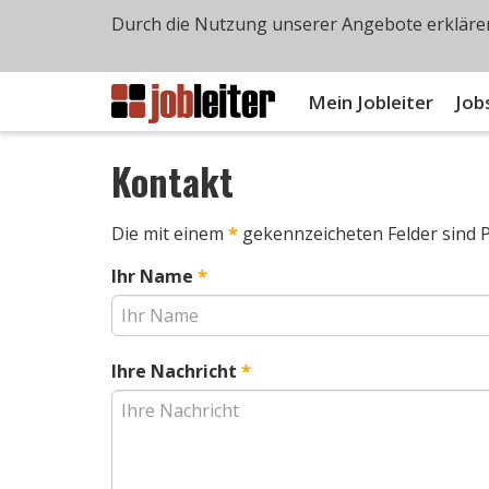
Durch die Nutzung unserer Angebote erklären
Mein Jobleiter
Job
Kontakt
Die mit einem
*
gekennzeicheten Felder sind Pf
Ihr Name
*
Ihre Nachricht
*