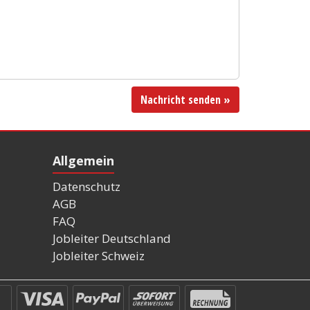
Nachricht senden »
Allgemein
Datenschutz
AGB
FAQ
Jobleiter Deutschland
Jobleiter Schweiz