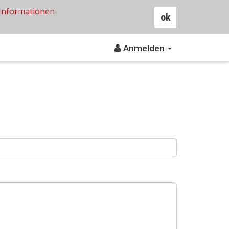
Informationen
ok
Anmelden