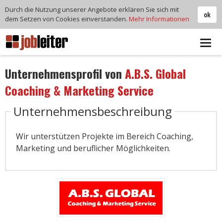
Durch die Nutzung unserer Angebote erklären Sie sich mit
ok
dem Setzen von Cookies einverstanden.
Mehr Informationen
Tog
navi
Unternehmensprofil von
A.B.S. Global
Coaching & Marketing Service
Unternehmensbeschreibung
Wir unterstützen Projekte im Bereich Coaching,
Marketing und beruflicher Möglichkeiten.