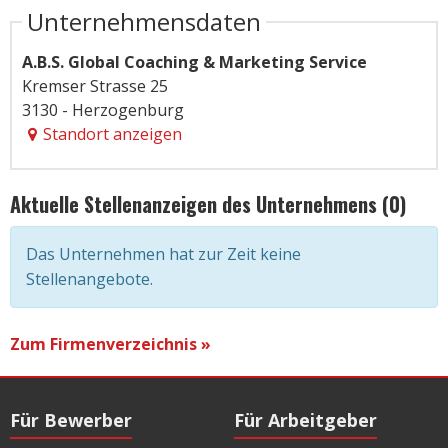
Unternehmensdaten
A.B.S. Global Coaching & Marketing Service
Kremser Strasse 25
3130 - Herzogenburg
Standort anzeigen
Aktuelle Stellenanzeigen des Unternehmens (0)
Das Unternehmen hat zur Zeit keine
Stellenangebote.
Zum Firmenverzeichnis »
Für Bewerber
Für Arbeitgeber