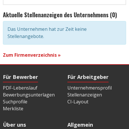
Aktuelle Stellenanzeigen des Unternehmens (0)
Das Unternehmen hat zur Zeit keine
Stellenangebote.
Zum Firmenverzeichnis »
Für Bewerber
Für Arbeitgeber
PDF-Lebenslauf
Unternehmensprofil
Bewerbungsunterlagen
Stellenanzeigen
Suchprofile
CI-Layout
Merkliste
Über uns
Allgemein