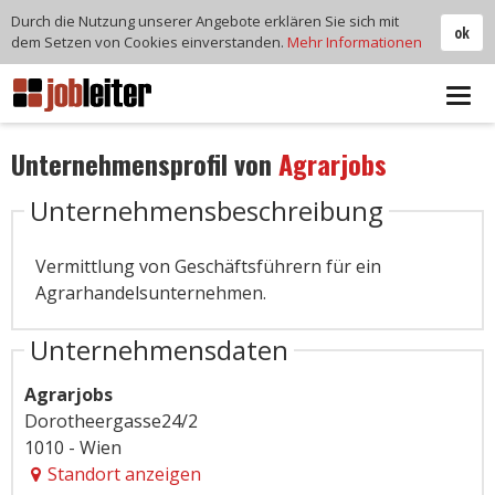
Durch die Nutzung unserer Angebote erklären Sie sich mit
ok
dem Setzen von Cookies einverstanden.
Mehr Informationen
Tog
navi
Unternehmensprofil von
Agrarjobs
Unternehmensbeschreibung
Vermittlung von Geschäftsführern für ein
Agrarhandelsunternehmen.
Unternehmensdaten
Agrarjobs
Dorotheergasse24/2
1010 - Wien
Standort anzeigen