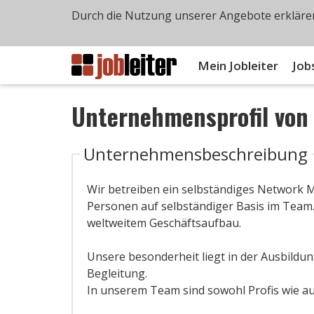
Durch die Nutzung unserer Angebote erklären
Mein Jobleiter
Job
Unternehmensprofil vo
Unternehmensbeschreibung
Wir betreiben ein selbständiges Network 
Personen auf selbständiger Basis im Team. W
weltweitem Geschäftsaufbau.
Unsere besonderheit liegt in der Ausbildu
Begleitung.
In unserem Team sind sowohl Profis wie a