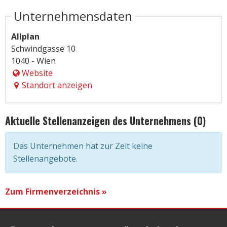
Unternehmensdaten
Allplan
Schwindgasse 10
1040 - Wien
Website
Standort anzeigen
Aktuelle Stellenanzeigen des Unternehmens (0)
Das Unternehmen hat zur Zeit keine
Stellenangebote.
Zum Firmenverzeichnis »