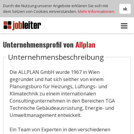
Durch die Nutzung unserer Angebote erklären Sie sich mit
ok
dem Setzen von Cookies einverstanden.
Mehr Informationen
Tog
navi
Unternehmensprofil von
Allplan
Unternehmensbeschreibung
Die ALLPLAN GmbH wurde 1967 in Wien
gegründet und hat sich seither von einem
Planungsbüro für Heizungs, Lüftungs- und
Klimatechnik zu einem internationalen
Consultingunternehmen in den Bereichen TGA
Technische Gebäudeausrüstung, Energie- und
Umweltmanagement entwickelt.
Ein Team von Experten in den verschiedenen