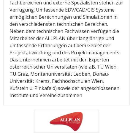
Fachbereichen und externe Spezialisten stehen zur
Verfügung. Umfassende EDV/CAD/GIS Systeme
ermöglichen Berechnungen und Simulationen in
den verschiedensten technischen Bereichen.
Neben dem technischen Fachwissen verfügen die
Mitarbeiter der ALLPLAN über langjährige und
umfassende Erfahrungen auf dem Gebiet der
Projektabwicklung und des Projektmanagements.
Das Unternehmen arbeitet mit den Experten
österreichischer Universitäten (wie z.B. TU Wien,
TU Graz, Montanuniversität Leoben, Donau-
Universität Krems, Fachhochschulen Wien,
Kufstein u. Pinkafeld) sowie der angeschlossenen
Institute und Vereine zusammen