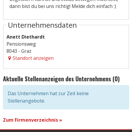
dann bist du bei uns richtig! Melde dich einfach :)
Unternehmensdaten
Anett Diethardt
Pensionsweg
8043 - Graz
Standort anzeigen
Aktuelle Stellenanzeigen des Unternehmens (0)
Das Unternehmen hat zur Zeit keine
Stellenangebote.
Zum Firmenverzeichnis »