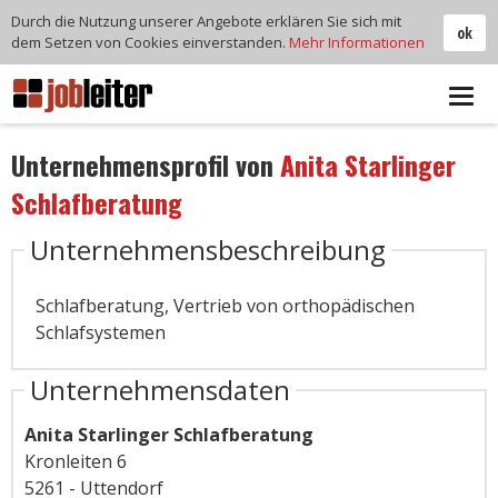
Durch die Nutzung unserer Angebote erklären Sie sich mit
ok
dem Setzen von Cookies einverstanden.
Mehr Informationen
Tog
navi
Unternehmensprofil von
Anita Starlinger
Schlafberatung
Unternehmensbeschreibung
Schlafberatung, Vertrieb von orthopädischen
Schlafsystemen
Unternehmensdaten
Anita Starlinger Schlafberatung
Kronleiten 6
5261 - Uttendorf