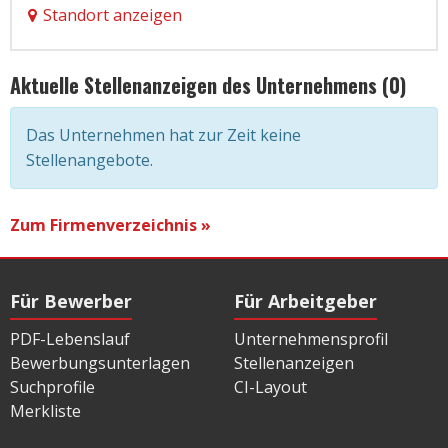
Standort anzeigen
Aktuelle Stellenanzeigen des Unternehmens (0)
Das Unternehmen hat zur Zeit keine
Stellenangebote.
Zum Firmenverzeichnis »
Für Bewerber
Für Arbeitgeber
PDF-Lebenslauf
Unternehmensprofil
Bewerbungsunterlagen
Stellenanzeigen
Suchprofile
CI-Layout
Merkliste