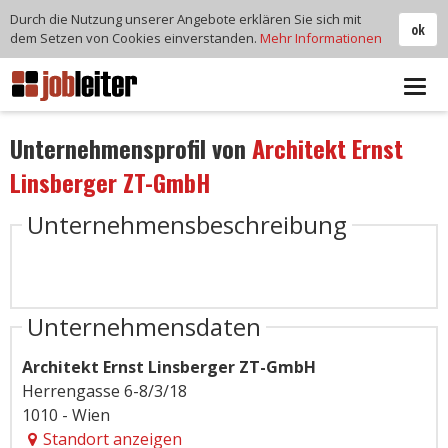
Durch die Nutzung unserer Angebote erklären Sie sich mit
ok
dem Setzen von Cookies einverstanden.
Mehr Informationen
Tog
navi
Unternehmensprofil von
Architekt Ernst
Linsberger ZT-GmbH
Unternehmensbeschreibung
Unternehmensdaten
Architekt Ernst Linsberger ZT-GmbH
Herrengasse 6-8/3/18
1010 - Wien
Standort anzeigen