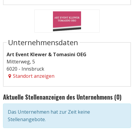
Unternehmensdaten
Art Event Klewer & Tomasini OEG
Mitterweg, 5
6020 - Innsbruck
Standort anzeigen
Aktuelle Stellenanzeigen des Unternehmens (0)
Das Unternehmen hat zur Zeit keine
Stellenangebote.