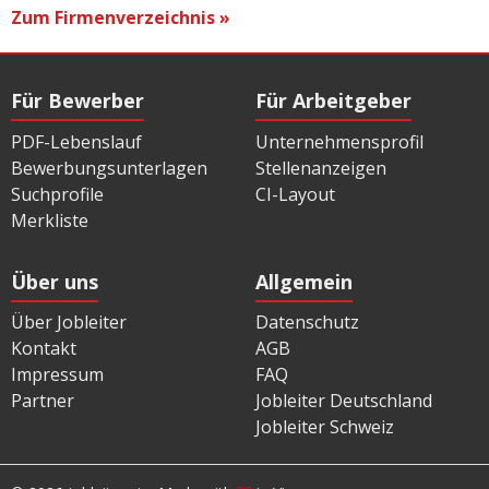
Zum Firmenverzeichnis »
Für Bewerber
Für Arbeitgeber
PDF-Lebenslauf
Unternehmensprofil
Bewerbungsunterlagen
Stellenanzeigen
Suchprofile
CI-Layout
Merkliste
Über uns
Allgemein
Über Jobleiter
Datenschutz
Kontakt
AGB
Impressum
FAQ
Partner
Jobleiter Deutschland
Jobleiter Schweiz