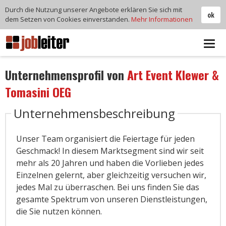
Durch die Nutzung unserer Angebote erklären Sie sich mit
ok
dem Setzen von Cookies einverstanden.
Mehr Informationen
Tog
navi
Unternehmensprofil von
Art Event Klewer &
Tomasini OEG
Unternehmensbeschreibung
Unser Team organisiert die Feiertage für jeden
Geschmack! In diesem Marktsegment sind wir seit
mehr als 20 Jahren und haben die Vorlieben jedes
Einzelnen gelernt, aber gleichzeitig versuchen wir,
jedes Mal zu überraschen. Bei uns finden Sie das
gesamte Spektrum von unseren Dienstleistungen,
die Sie nutzen können.