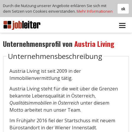
Durch die Nutzung unserer Angebote erklären Sie sich mit
ok
dem Setzen von Cookies einverstanden.
Mehr Informationen
Tog
navi
Unternehmensprofil von
Austria Living
Unternehmensbeschreibung
Austria Living ist seit 2009 in der
Immobilienvermittlung tätig.
Austria Living steht für die weit über die Grenzen
bekannte Lebensqualität in Österreich,
Qualitätsimmobilien in Österreich
unter diesem
Motto arbeitet nun unser Team.
Im Frühjahr 2016 fiel der Startschuss mit neuem
Bürostandort in der Wiener Innenstadt.