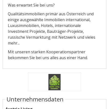
Was erwartet Sie bei uns?
Qualitätsimmobilien primär aus Österreich und
einige ausgewählte Immobilien international,
Luxusimmobilien, Hotels, internationale
Investment Projekte, Bauträger-Projekte,
russische Vermarktung mit Netzwerk und vieles
mehr...
Mit unseren starken Kooperationspartner
bekommen Sie bei uns alles aus einer Hand.
Unternehmensdaten