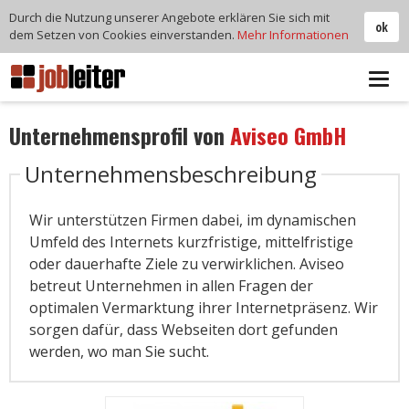
Durch die Nutzung unserer Angebote erklären Sie sich mit
ok
dem Setzen von Cookies einverstanden.
Mehr Informationen
Tog
navi
Unternehmensprofil von
Aviseo GmbH
Unternehmensbeschreibung
Wir unterstützen Firmen dabei, im dynamischen
Umfeld des Internets kurzfristige, mittelfristige
oder dauerhafte Ziele zu verwirklichen. Aviseo
betreut Unternehmen in allen Fragen der
optimalen Vermarktung ihrer Internetpräsenz. Wir
sorgen dafür, dass Webseiten dort gefunden
werden, wo man Sie sucht.