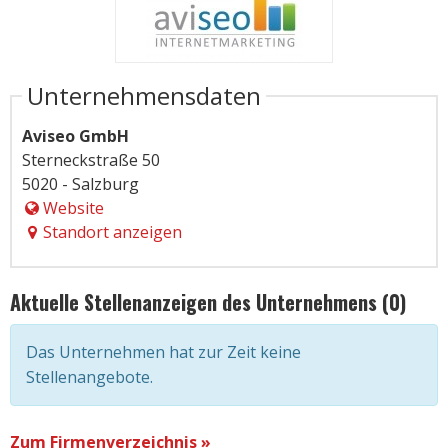
Unternehmensdaten
Aviseo GmbH
Sterneckstraße 50
5020 - Salzburg
Website
Standort anzeigen
Aktuelle Stellenanzeigen des Unternehmens (0)
Das Unternehmen hat zur Zeit keine
Stellenangebote.
Zum Firmenverzeichnis »