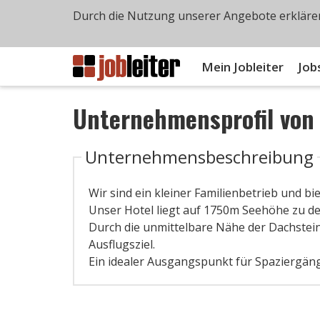
Durch die Nutzung unserer Angebote erklären
Mein Jobleiter
Job
Unternehmensprofil vo
Unternehmensbeschreibung
Wir sind ein kleiner Familienbetrieb und bi
Unser Hotel liegt auf 1750m Seehöhe zu 
Durch die unmittelbare Nähe der Dachstein
Ausflugsziel.
Ein idealer Ausgangspunkt für Spaziergän