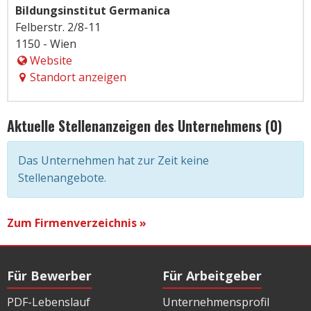
Bildungsinstitut Germanica
Felberstr. 2/8-11
1150 - Wien
Website
Standort anzeigen
Aktuelle Stellenanzeigen des Unternehmens (0)
Das Unternehmen hat zur Zeit keine
Stellenangebote.
Zum Firmenverzeichnis »
Für Bewerber
Für Arbeitgeber
PDF-Lebenslauf
Unternehmensprofil