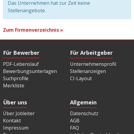
Das Unternehmen hat zur Zeit keine
Stellenangebote.
Zum Firmenverzeichnis »
Für Bewerber
Für Arbeitgeber
PDF-Lebenslauf
Unternehmensprofil
Bewerbungsunterlagen
Stellenanzeigen
Suchprofile
CI-Layout
Merkliste
Über uns
Allgemein
Über Jobleiter
Datenschutz
Kontakt
AGB
Impressum
FAQ