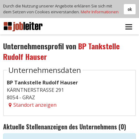
Durch die Nutzung unserer Angebote erklären Sie sich mit
ok
dem Setzen von Cookies einverstanden.
Mehr Informationen
Tog
navi
Unternehmensprofil von
BP Tankstelle
Rudolf Hauser
Unternehmensdaten
BP Tankstelle Rudolf Hauser
KÄRNTNERSTRASSE 291
8054 - GRAZ
Standort anzeigen
Aktuelle Stellenanzeigen des Unternehmens (0)