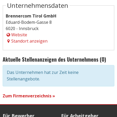
Unternehmensdaten
Brennercom Tirol GmbH
Eduard-Bodem-Gasse 8
6020 - Innsbruck
Website
Standort anzeigen
Aktuelle Stellenanzeigen des Unternehmens (0)
Das Unternehmen hat zur Zeit keine
Stellenangebote.
Zum Firmenverzeichnis »
Für Bewerber
Für Arbeitgeber