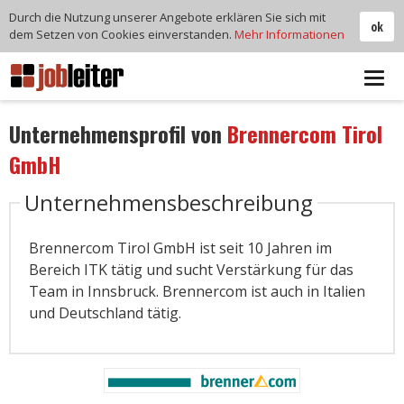
Durch die Nutzung unserer Angebote erklären Sie sich mit
ok
dem Setzen von Cookies einverstanden.
Mehr Informationen
Tog
navi
Unternehmensprofil von
Brennercom Tirol
GmbH
Unternehmensbeschreibung
Brennercom Tirol GmbH ist seit 10 Jahren im
Bereich ITK tätig und sucht Verstärkung für das
Team in Innsbruck. Brennercom ist auch in Italien
und Deutschland tätig.