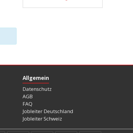
Allgemein
Datenschutz
AGB
FAQ
Jobleiter Deutschland
Jobleiter Schweiz