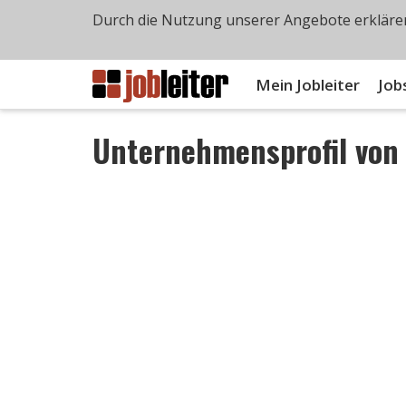
Durch die Nutzung unserer Angebote erklären
Mein Jobleiter
Job
Unternehmensprofil vo