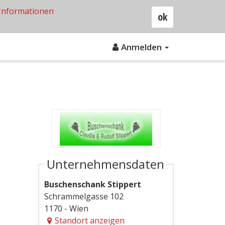
Informationen
ok
Anmelden
Unternehmensdaten
Buschenschank Stippert
Schrammelgasse 102
1170 - Wien
Standort anzeigen