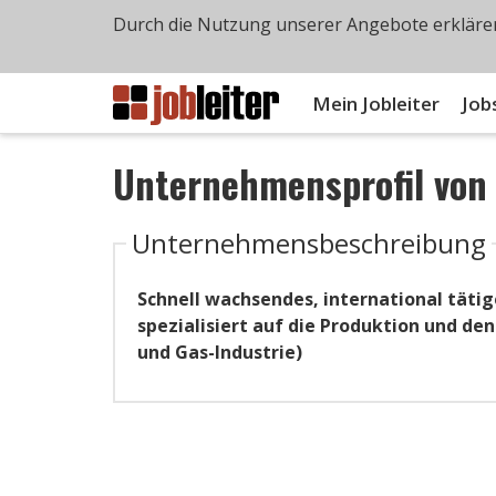
Durch die Nutzung unserer Angebote erklären
Mein Jobleiter
Job
Unternehmensprofil vo
Unternehmensbeschreibung
Schnell wachsendes, international täti
spezialisiert auf die Produktion und den
und Gas-Industrie)