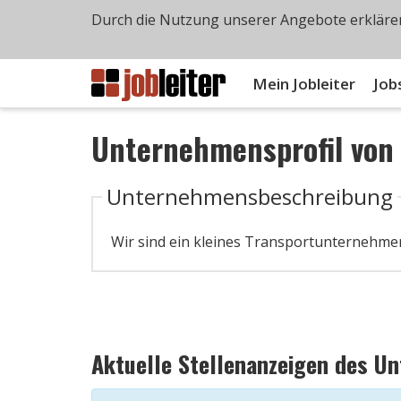
Durch die Nutzung unserer Angebote erklären
Mein Jobleiter
Job
Unternehmensprofil vo
Unternehmensbeschreibung
Wir sind ein kleines Transportunternehme
Aktuelle Stellenanzeigen des U