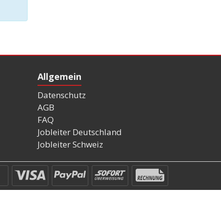
Allgemein
Datenschutz
AGB
FAQ
Jobleiter Deutschland
Jobleiter Schweiz