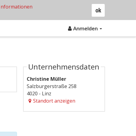
Informationen
ok
Anmelden
Unternehmensdaten
Christine Müller
Salzburgerstraße 258
4020 - Linz
Standort anzeigen