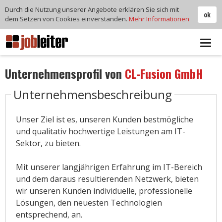
Durch die Nutzung unserer Angebote erklären Sie sich mit
ok
dem Setzen von Cookies einverstanden.
Mehr Informationen
Tog
navi
Unternehmensprofil von
CL-Fusion GmbH
Unternehmensbeschreibung
Unser Ziel ist es, unseren Kunden bestmögliche
und qualitativ hochwertige Leistungen am IT-
Sektor, zu bieten.
Mit unserer langjährigen Erfahrung im IT-Bereich
und dem daraus resultierenden Netzwerk, bieten
wir unseren Kunden individuelle, professionelle
Lösungen, den neuesten Technologien
entsprechend, an.