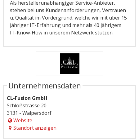
Als herstellerunabhängiger Service-Anbieter,
stehen bei uns Kundenanforderungen, Vertrauen
u. Qualität im Vordergrund, welche wir mit über 15
jähriger IT-Erfahrung und mehr als 40 jährigem
IT-Know-How in unserem Netzwerk stützen.
Unternehmensdaten
CL-Fusion GmbH
Schloßstrasse 20
3131 - Walpersdorf
Website
Standort anzeigen