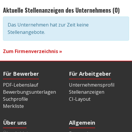
Aktuelle Stellenanzeigen des Unternehmens (0)
Das Unternehmen hat zur Zeit keine
Stellenangebote.
Zum Firmenverzeichnis »
Für Bewerber
Für Arbeitgeber
PDF-Lebenslauf
Unternehmensprofil
Bewerbungsunterlagen
Stellenanzeigen
Suchprofile
CI-Layout
Merkliste
Über uns
Allgemein