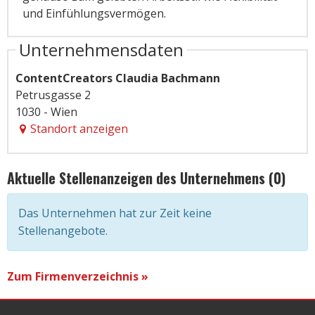
und Einfühlungsvermögen.
Unternehmensdaten
ContentCreators Claudia Bachmann
Petrusgasse 2
1030 - Wien
Standort anzeigen
Aktuelle Stellenanzeigen des Unternehmens (0)
Das Unternehmen hat zur Zeit keine
Stellenangebote.
Zum Firmenverzeichnis »