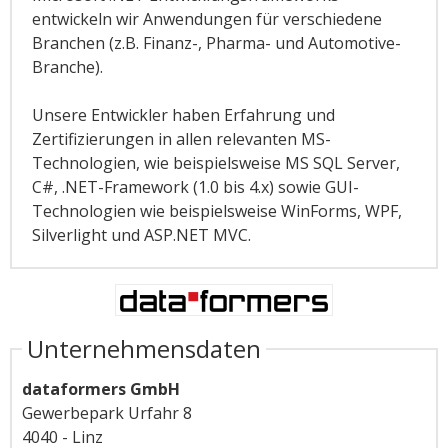
entwickeln wir Anwendungen für verschiedene
Branchen (z.B. Finanz-, Pharma- und Automotive-
Branche).
Unsere Entwickler haben Erfahrung und
Zertifizierungen in allen relevanten MS-
Technologien, wie beispielsweise MS SQL Server,
C#, .NET-Framework (1.0 bis 4.x) sowie GUI-
Technologien wie beispielsweise WinForms, WPF,
Silverlight und ASP.NET MVC.
Unternehmensdaten
dataformers GmbH
Gewerbepark Urfahr 8
4040 - Linz