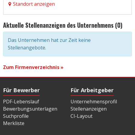
Standort anzeigen
Aktuelle Stellenanzeigen des Unternehmens (0)
Das Unternehmen hat zur Zeit keine
Stellenangebote.
Zum Firmenverzeichnis »
Für Bewerber
Für Arbeitgeber
PDF-Lebenslauf
Unternehmensprofil
Bewerbungsunterlagen
Stellenanzeigen
Suchprofile
CI-Layout
Merkliste