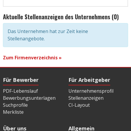
Aktuelle Stellenanzeigen des Unternehmens (0)
Das Unternehmen hat zur Zeit keine
Stellenangebote.
Zum Firmenverzeichnis »
Für Bewerber
Für Arbeitgeber
PDF-Lebenslauf
Unternehmensprofil
Bewerbungsunterlagen
Stellenanzeigen
Suchprofile
CI-Layout
Merkliste
Über uns
Allgemein