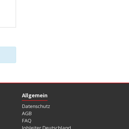
Allgemein
Datenschutz
AGB
FAQ
Jobleiter Deutschland