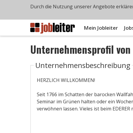
Durch die Nutzung unserer Angebote erklären
Mein Jobleiter
Job
Unternehmensprofil vo
Unternehmensbeschreibung
HERZLICH WILLKOMMEN!
Seit 1766 im Schatten der barocken Wallfa
Seminar im Grünen halten oder ein Wochen
verwöhnen lassen. Vieles ist beim EDERER 