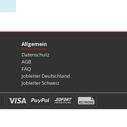
Allgemein
Datenschutz
AGB
FAQ
Jobleiter Deutschland
Jobleiter Schweiz