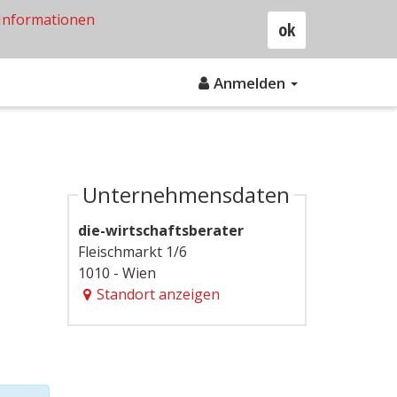
Informationen
ok
Anmelden
Unternehmensdaten
die-wirtschaftsberater
Fleischmarkt 1/6
1010 - Wien
Standort anzeigen