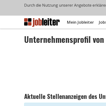
Durch die Nutzung unserer Angebote erklären
Mein Jobleiter
Job
Unternehmensprofil vo
Aktuelle Stellenanzeigen des U