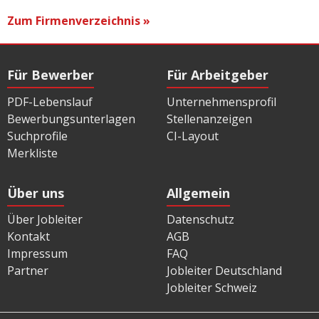
Zum Firmenverzeichnis »
Für Bewerber
Für Arbeitgeber
PDF-Lebenslauf
Unternehmensprofil
Bewerbungsunterlagen
Stellenanzeigen
Suchprofile
CI-Layout
Merkliste
Über uns
Allgemein
Über Jobleiter
Datenschutz
Kontakt
AGB
Impressum
FAQ
Partner
Jobleiter Deutschland
Jobleiter Schweiz