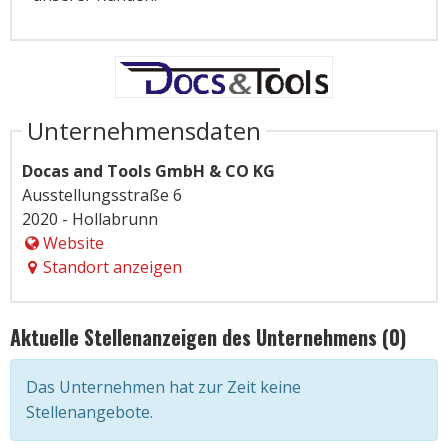
Unternehmensdaten
Docas and Tools GmbH & CO KG
Ausstellungsstraße 6
2020 - Hollabrunn
Website
Standort anzeigen
Aktuelle Stellenanzeigen des Unternehmens (0)
Das Unternehmen hat zur Zeit keine
Stellenangebote.