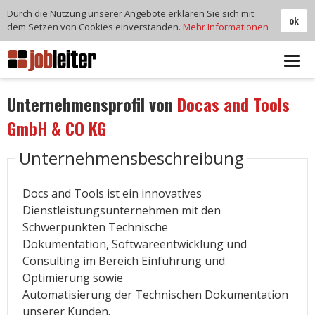
Durch die Nutzung unserer Angebote erklären Sie sich mit
ok
dem Setzen von Cookies einverstanden.
Mehr Informationen
Tog
navi
Unternehmensprofil von
Docas and Tools
GmbH & CO KG
Unternehmensbeschreibung
Docs and Tools ist ein innovatives
Dienstleistungsunternehmen mit den
Schwerpunkten Technische
Dokumentation, Softwareentwicklung und
Consulting im Bereich Einführung und
Optimierung sowie
Automatisierung der Technischen Dokumentation
unserer Kunden.