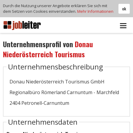
Durch die Nutzung unserer Angebote erklären Sie sich mit
ok
dem Setzen von Cookies einverstanden.
Mehr Informationen
Tog
navi
Unternehmensprofil von
Donau
Niederösterreich Tourismus
Unternehmensbeschreibung
Donau Niederösterreich Tourismus GmbH
Regionalbüro Römerland Carnuntum - Marchfeld
2404 Petronell-Carnuntum
Unternehmensdaten