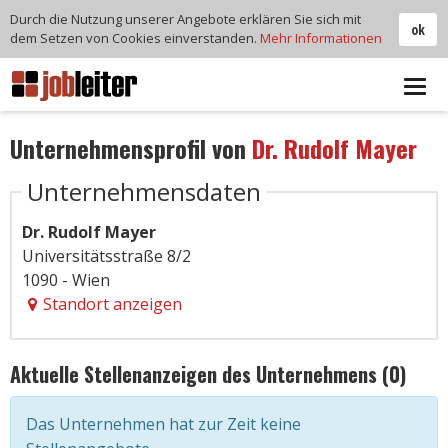
Durch die Nutzung unserer Angebote erklären Sie sich mit
ok
dem Setzen von Cookies einverstanden.
Mehr Informationen
Tog
navi
Unternehmensprofil von
Dr. Rudolf Mayer
Unternehmensdaten
Dr. Rudolf Mayer
Universitätsstraße 8/2
1090 - Wien
Standort anzeigen
Aktuelle Stellenanzeigen des Unternehmens (0)
Das Unternehmen hat zur Zeit keine