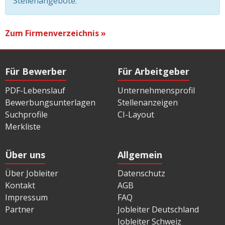
Stellenangebote.
Zum Firmenverzeichnis »
Für Bewerber
Für Arbeitgeber
PDF-Lebenslauf
Unternehmensprofil
Bewerbungsunterlagen
Stellenanzeigen
Suchprofile
CI-Layout
Merkliste
Über uns
Allgemein
Über Jobleiter
Datenschutz
Kontakt
AGB
Impressum
FAQ
Partner
Jobleiter Deutschland
Jobleiter Schweiz