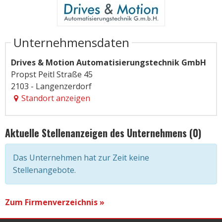
Unternehmensdaten
Drives & Motion Automatisierungstechnik GmbH
Propst Peitl Straße 45
2103 - Langenzerdorf
Standort anzeigen
Aktuelle Stellenanzeigen des Unternehmens (0)
Das Unternehmen hat zur Zeit keine
Stellenangebote.
Zum Firmenverzeichnis »