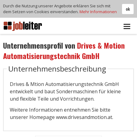
Durch die Nutzung unserer Angebote erklären Sie sich mit
ok
dem Setzen von Cookies einverstanden.
Mehr Informationen
Tog
navi
Unternehmensprofil von
Drives & Motion
Automatisierungstechnik GmbH
Unternehmensbeschreibung
Drives & Mtion Automatisierungstechnik GmbH
entwickelt und baut Sondermaschinen für kleine
und flexible Teile und Vorrichtungen.
Weitere Informationen entnehmen Sie bitte
unserer Homepage www.drivesandmotion.at.