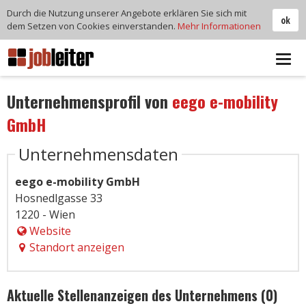
Durch die Nutzung unserer Angebote erklären Sie sich mit
ok
dem Setzen von Cookies einverstanden.
Mehr Informationen
Tog
navi
Unternehmensprofil von
eego e-mobility
GmbH
Unternehmensdaten
eego e-mobility GmbH
Hosnedlgasse 33
1220 - Wien
Website
Standort anzeigen
Aktuelle Stellenanzeigen des Unternehmens (0)