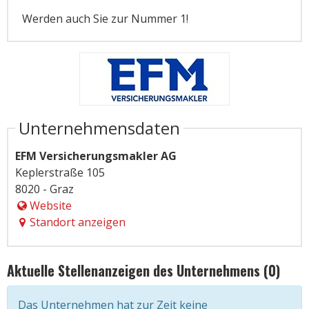
Werden auch Sie zur Nummer 1!
Unternehmensdaten
EFM Versicherungsmakler AG
Keplerstraße 105
8020 - Graz
Website
Standort anzeigen
Aktuelle Stellenanzeigen des Unternehmens (0)
Das Unternehmen hat zur Zeit keine