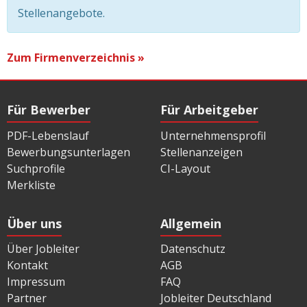
Stellenangebote.
Zum Firmenverzeichnis »
Für Bewerber
Für Arbeitgeber
PDF-Lebenslauf
Unternehmensprofil
Bewerbungsunterlagen
Stellenanzeigen
Suchprofile
CI-Layout
Merkliste
Über uns
Allgemein
Über Jobleiter
Datenschutz
Kontakt
AGB
Impressum
FAQ
Partner
Jobleiter Deutschland