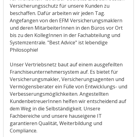
Versicherungsschutz für unsere Kunden zu
beschaffen. Dafür arbeiten wir jeden Tag.
Angefangen von den EFM Versicherungsmaklern
und deren MitarbeiterInnen in den Büros vor Ort
bis zu den KollegInnen in der Fachabteilung und
Systemzentrale. "Best Advice" ist lebendige
Philosophie!
Unser Vertriebsnetz baut auf einem ausgefeilten
Franchiseunternehmersystem auf. Es bietet für
Versicherungsmakler, Versicherungsagenten und
Vermögensberater ein Fülle von Entwicklungs- und
Verbesserungsmöglichkeiten. Angestellten
KundenbetreuerInnen helfen wir entscheidend auf
dem Weg in die Selbständigkeit. Unsere
Fachbereiche und unsere hauseigene IT
garantieren Qualität, Weiterbildung und
Compliance.