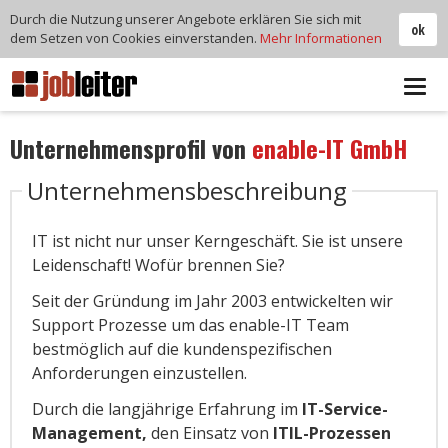
Durch die Nutzung unserer Angebote erklären Sie sich mit
ok
dem Setzen von Cookies einverstanden.
Mehr Informationen
Tog
navi
Unternehmensprofil von
enable-IT GmbH
Unternehmensbeschreibung
IT ist nicht nur unser Kerngeschäft. Sie ist unsere
Leidenschaft! Wofür brennen Sie?
Seit der Gründung im Jahr 2003 entwickelten wir
Support Prozesse um das enable-IT Team
bestmöglich auf die kundenspezifischen
Anforderungen einzustellen.
Durch die langjährige Erfahrung im
IT-Service-
Management,
den Einsatz von
ITIL-Prozessen