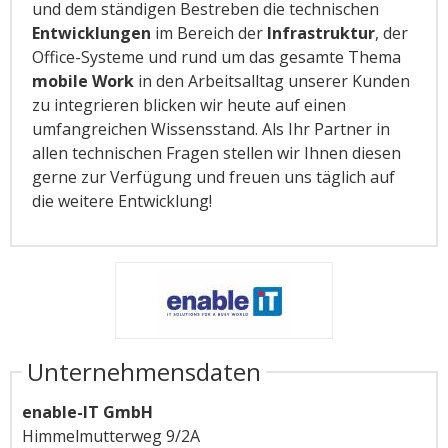
und dem ständigen Bestreben die technischen
Entwicklungen
im Bereich der
Infrastruktur
, der
Office-Systeme und rund um das gesamte Thema
mobile Work
in den Arbeitsalltag unserer Kunden
zu integrieren blicken wir heute auf einen
umfangreichen Wissensstand. Als Ihr Partner in
allen technischen Fragen stellen wir Ihnen diesen
gerne zur Verfügung und freuen uns täglich auf
die weitere Entwicklung!
Unternehmensdaten
enable-IT GmbH
Himmelmutterweg 9/2A