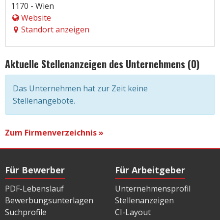
1170 - Wien
Website
Standort anzeigen
Aktuelle Stellenanzeigen des Unternehmens (0)
Das Unternehmen hat zur Zeit keine
Stellenangebote.
Zum Firmenverzeichnis »
Für Bewerber
Für Arbeitgeber
PDF-Lebenslauf
Unternehmensprofil
Bewerbungsunterlagen
Stellenanzeigen
Suchprofile
CI-Layout