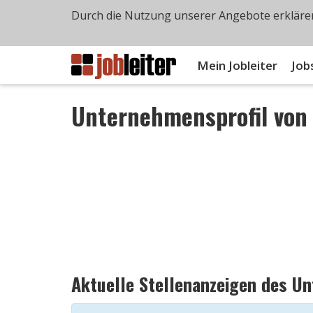
Durch die Nutzung unserer Angebote erklären
Mein Jobleiter
Job
Unternehmensprofil vo
Aktuelle Stellenanzeigen des U