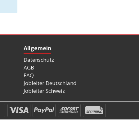
Allgemein
Datenschutz
AGB
FAQ
Jobleiter Deutschland
Jobleiter Schweiz