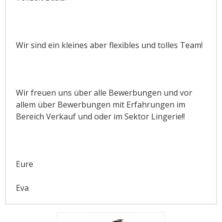
Wir sind ein kleines aber flexibles und tolles Team!
Wir freuen uns über alle Bewerbungen und vor
allem über Bewerbungen mit Erfahrungen im
Bereich Verkauf und oder im Sektor Lingerie!!
Eure
Eva