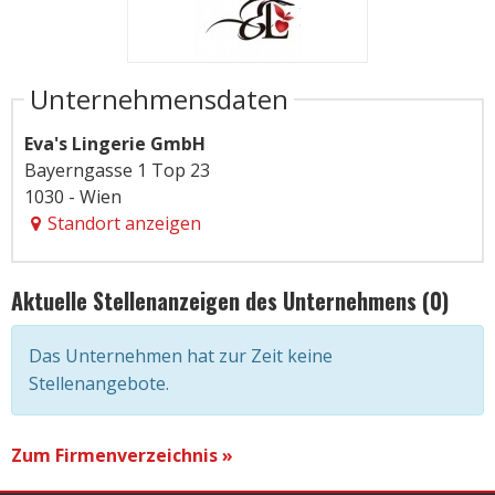
Unternehmensdaten
Eva's Lingerie GmbH
Bayerngasse 1 Top 23
1030 - Wien
Standort anzeigen
Aktuelle Stellenanzeigen des Unternehmens (0)
Das Unternehmen hat zur Zeit keine
Stellenangebote.
Zum Firmenverzeichnis »