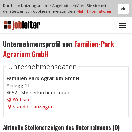
Durch die Nutzung unserer Angebote erklären Sie sich mit
ok
dem Setzen von Cookies einverstanden.
Mehr Informationen
Tog
navi
Unternehmensprofil von
Familien-Park
Agrarium GmbH
Unternehmensdaten
Familien-Park Agrarium GmbH
Almegg 11
4652 - Steinerkirchen/Traun
Website
Standort anzeigen
Aktuelle Stellenanzeigen des Unternehmens (0)